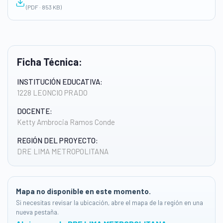
(PDF · 853 KB)
Ficha Técnica:
INSTITUCIÓN EDUCATIVA:
1228 LEONCIO PRADO
DOCENTE:
Ketty Ambrocia Ramos Conde
REGIÓN DEL PROYECTO:
DRE LIMA METROPOLITANA
Mapa no disponible en este momento.
Si necesitas revisar la ubicación, abre el mapa de la región en una
nueva pestaña.