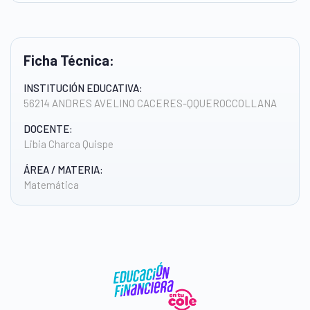
Ficha Técnica:
INSTITUCIÓN EDUCATIVA:
56214 ANDRES AVELINO CACERES-QQUEROCCOLLANA
DOCENTE:
Libia Charca Quispe
ÁREA / MATERIA:
Matemática