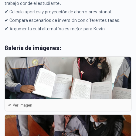
trabajo donde el estudiante:
✔ Calcula aportes y proyección de ahorro previsional.
✔ Compara escenarios de inversión con diferentes tasas.
✔ Argumenta cuál alternativa es mejor para Kevin
Galería de imágenes:
Ver imagen