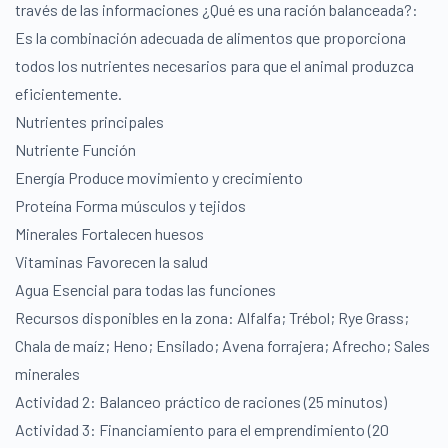
través de las informaciones ¿Qué es una ración balanceada?:
Es la combinación adecuada de alimentos que proporciona
todos los nutrientes necesarios para que el animal produzca
eficientemente.
Nutrientes principales
Nutriente Función
Energía Produce movimiento y crecimiento
Proteína Forma músculos y tejidos
Minerales Fortalecen huesos
Vitaminas Favorecen la salud
Agua Esencial para todas las funciones
Recursos disponibles en la zona: Alfalfa; Trébol; Rye Grass;
Chala de maíz; Heno; Ensilado; Avena forrajera; Afrecho; Sales
minerales
Actividad 2: Balanceo práctico de raciones (25 minutos)
Actividad 3: Financiamiento para el emprendimiento (20