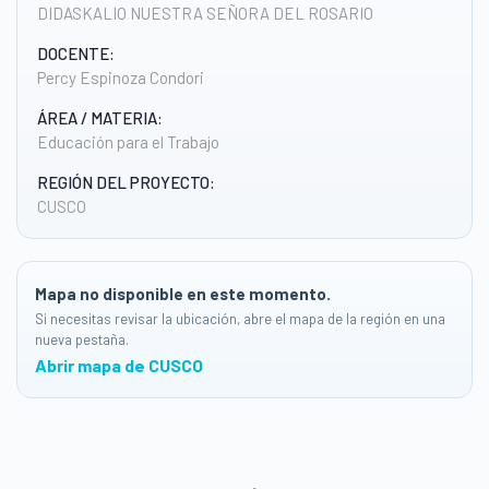
DIDASKALIO NUESTRA SEÑORA DEL ROSARIO
DOCENTE:
Percy Espinoza Condori
ÁREA / MATERIA:
Educación para el Trabajo
REGIÓN DEL PROYECTO:
CUSCO
Mapa no disponible en este momento.
Si necesitas revisar la ubicación, abre el mapa de la región en una
nueva pestaña.
Abrir mapa de CUSCO