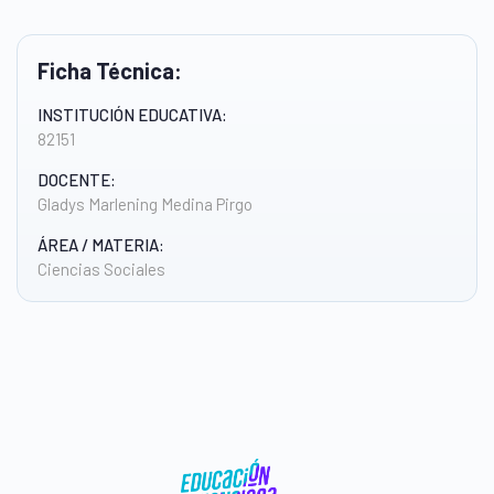
Ficha Técnica:
INSTITUCIÓN EDUCATIVA:
82151
DOCENTE:
Gladys Marlening Medina Pirgo
ÁREA / MATERIA:
Ciencias Sociales