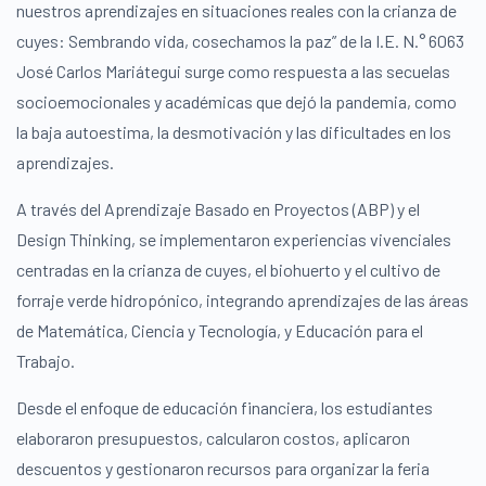
nuestros aprendizajes en situaciones reales con la crianza de
cuyes: Sembrando vida, cosechamos la paz” de la I.E. N.° 6063
José Carlos Mariátegui surge como respuesta a las secuelas
socioemocionales y académicas que dejó la pandemia, como
la baja autoestima, la desmotivación y las dificultades en los
aprendizajes.
A través del Aprendizaje Basado en Proyectos (ABP) y el
Design Thinking, se implementaron experiencias vivenciales
centradas en la crianza de cuyes, el biohuerto y el cultivo de
forraje verde hidropónico, integrando aprendizajes de las áreas
de Matemática, Ciencia y Tecnología, y Educación para el
Trabajo.
Desde el enfoque de educación financiera, los estudiantes
elaboraron presupuestos, calcularon costos, aplicaron
descuentos y gestionaron recursos para organizar la feria