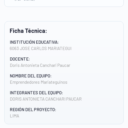
Ficha Técnica:
INSTITUCIÓN EDUCATIVA:
6063 JOSE CARLOS MARIATEGUI
DOCENTE:
Doris Antonieta Canchari Paucar
NOMBRE DEL EQUIPO:
Emprendedores Mariateguinos
INTEGRANTES DEL EQUIPO:
DORIS ANTONIETA CANCHARI PAUCAR
REGIÓN DEL PROYECTO:
LIMA