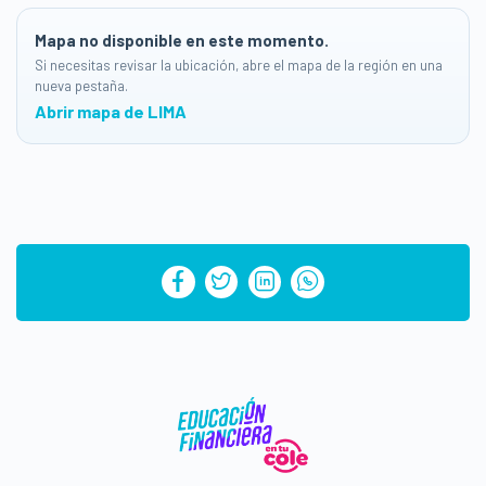
Mapa no disponible en este momento.
Si necesitas revisar la ubicación, abre el mapa de la región en una
nueva pestaña.
Abrir mapa de LIMA