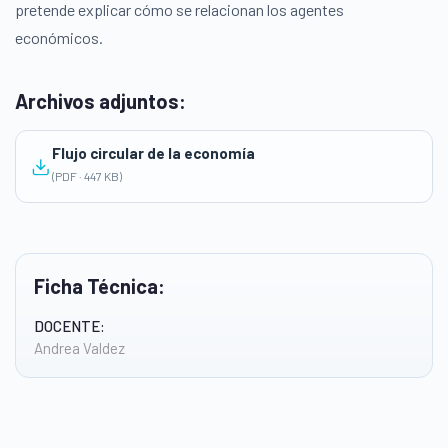
pretende explicar cómo se relacionan los agentes
económicos.
Archivos adjuntos:
Flujo circular de la economía
(PDF · 447 KB)
Ficha Técnica:
DOCENTE:
Andrea Valdez