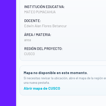
INSTITUCIÓN EDUCATIVA:
MATEO PUMACAHUA
DOCENTE:
Edwin Alan Flores Betancur
ÁREA / MATERIA:
area
REGIÓN DEL PROYECTO:
CUSCO
Mapa no disponible en este momento.
Si necesitas revisar la ubicación, abre el mapa de la región e
una nueva pestaña.
Abrir mapa de CUSCO