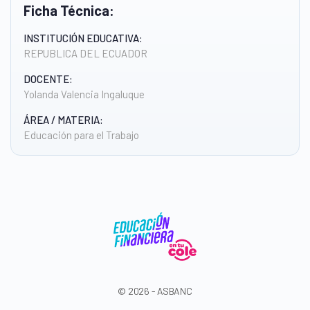
Ficha Técnica:
INSTITUCIÓN EDUCATIVA:
REPUBLICA DEL ECUADOR
DOCENTE:
Yolanda Valencia Ingaluque
ÁREA / MATERIA:
Educación para el Trabajo
© 2026 - ASBANC