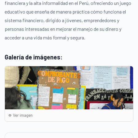
financiera y la alta informalidad en el Perú, ofreciendo un juego
educativo que enseña de manera práctica cómo funciona el
sistema financiero, dirigido a jóvenes, emprendedores y
personas interesadas en mejorar el manejo de su dinero y
acceder a una vida más formal y segura.
Galería de imágenes:
Ver imagen