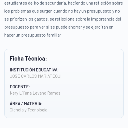
estudiantes de 1ro de secundaria, haciendo una reflexión sobre
los problemas que surgen cuando no hay un presupuesto y no
se priorizan los gastos, se reflexiona sobre la importancia del
presupuesto para ver si se puede ahorrar y se ejercitan en
hacer un presupuesto familiar
Ficha Técnica:
INSTITUCIÓN EDUCATIVA:
JOSE CARLOS MARIATEGUI
DOCENTE:
Nery Liliana Levano Ramos
ÁREA / MATERIA:
Ciencia y Tecnología