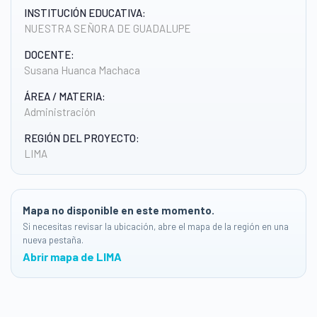
INSTITUCIÓN EDUCATIVA:
NUESTRA SEÑORA DE GUADALUPE
DOCENTE:
Susana Huanca Machaca
ÁREA / MATERIA:
Administración
REGIÓN DEL PROYECTO:
LIMA
Mapa no disponible en este momento.
Si necesitas revisar la ubicación, abre el mapa de la región en una
nueva pestaña.
Abrir mapa de LIMA