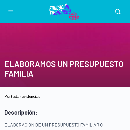
ELABORAMOS UN PRESUPUESTO
FAMILIA
Portada
»
evidencias
Descripción:
ELABORACION DE UN PRESUPUESTO FAMILIAR O