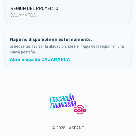
REGIÓN DEL PROYECTO:
CAJAMARCA
Mapa no disponible en este momento.
Si necesitas revisar la ubicación, abre el mapa de la región en una
nueva pestaña.
Abrir mapa de CAJAMARCA
© 2026 - ASBANC