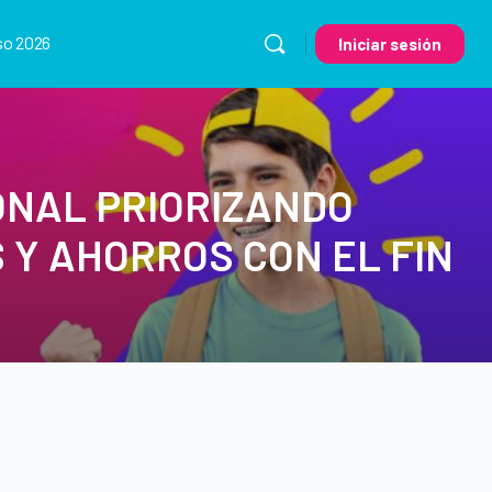
so 2026
Iniciar sesión
NAL PRIORIZANDO
 Y AHORROS CON EL FIN