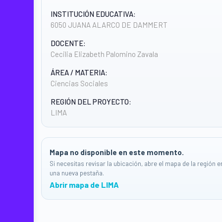
INSTITUCIÓN EDUCATIVA:
6050 JUANA ALARCO DE DAMMERT
DOCENTE:
Cecilia Elizabeth Palomino Zavala
ÁREA / MATERIA:
Ciencias Sociales
REGIÓN DEL PROYECTO:
LIMA
Mapa no disponible en este momento.
Si necesitas revisar la ubicación, abre el mapa de la región e
una nueva pestaña.
Abrir mapa de LIMA