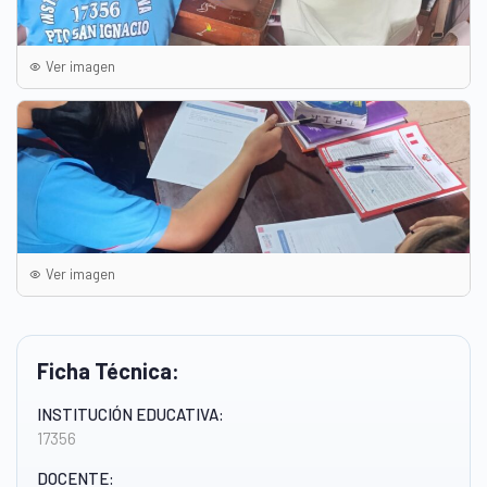
Ver imagen
Ver imagen
Ficha Técnica:
INSTITUCIÓN EDUCATIVA:
17356
DOCENTE: