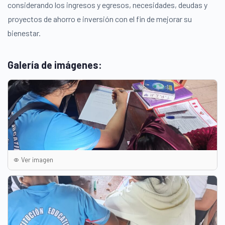
considerando los ingresos y egresos, necesidades, deudas y
proyectos de ahorro e inversión con el fin de mejorar su
bienestar.
Galería de imágenes:
Ver imagen