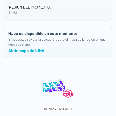
REGIÓN DEL PROYECTO:
LIMA
Mapa no disponible en este momento.
Si necesitas revisar la ubicación, abre el mapa de la región en una
nueva pestaña.
Abrir mapa de LIMA
© 2026 - ASBANC