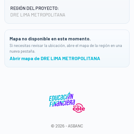
REGIÓN DEL PROYECTO:
DRE LIMA METROPOLITANA
Mapa no disponible en este momento.
Si necesitas revisar la ubicación, abre el mapa de la región en una
nueva pestaña.
Abrir mapa de DRE LIMA METROPOLITANA
© 2026 - ASBANC