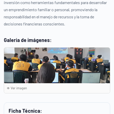
inversión como herramientas fundamentales para desarrollar
un emprendimiento familiar o personal, promoviendo la
responsabilidad en el manejo de recursos y la toma de
decisiones financieras conscientes.
Galería de imágenes:
Ver imagen
Ficha Técnica: