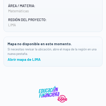
ÁREA / MATERIA:
Matemáticas
REGIÓN DEL PROYECTO:
LIMA
Mapa no disponible en este momento.
Si necesitas revisar la ubicación, abre el mapa de la región en una
nueva pestaña.
Abrir mapa de LIMA