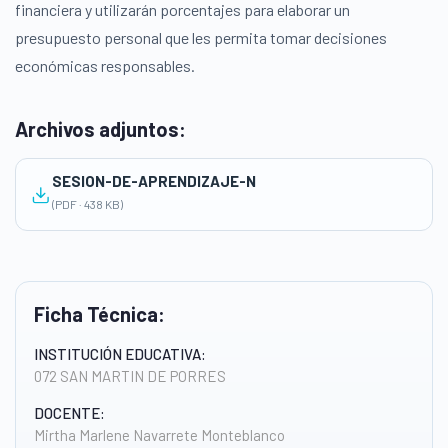
financiera y utilizarán porcentajes para elaborar un
presupuesto personal que les permita tomar decisiones
económicas responsables.
Archivos adjuntos:
SESION-DE-APRENDIZAJE-N
(PDF · 438 KB)
Ficha Técnica:
INSTITUCIÓN EDUCATIVA:
072 SAN MARTIN DE PORRES
DOCENTE:
Mirtha Marlene Navarrete Monteblanco