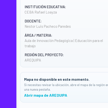
INSTITUCIÓN EDUCATIVA:
CEBA Rafael Loayza
DOCENTE:
Nestor Luis Pacheco Paredes
ÁREA / MATERIA:
Aula de Innovación Pedagógica | Educación para el
trabajo
REGIÓN DEL PROYECTO:
AREQUIPA
Mapa no disponible en este momento.
Si necesitas revisar la ubicación, abre el mapa de la región e
una nueva pestaña.
Abrir mapa de AREQUIPA