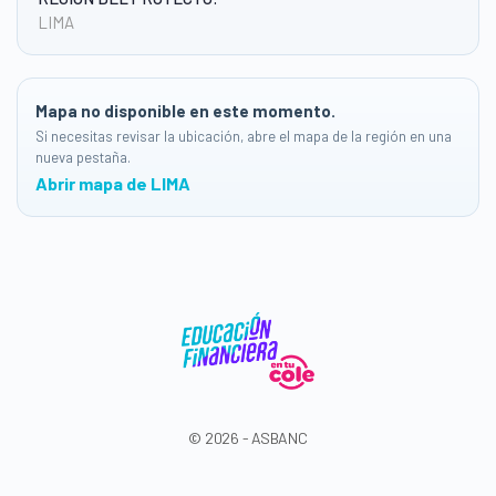
LIMA
Mapa no disponible en este momento.
Si necesitas revisar la ubicación, abre el mapa de la región en una
nueva pestaña.
Abrir mapa de LIMA
© 2026 - ASBANC