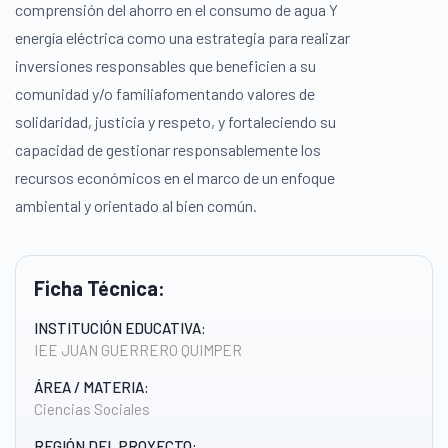
comprensión del ahorro en el consumo de agua Y
energía eléctrica como una estrategia para realizar
inversiones responsables que beneficien a su
comunidad y/o familiafomentando valores de
solidaridad, justicia y respeto, y fortaleciendo su
capacidad de gestionar responsablemente los
recursos económicos en el marco de un enfoque
ambiental y orientado al bien común.
Ficha Técnica:
INSTITUCIÓN EDUCATIVA:
IEE JUAN GUERRERO QUIMPER
ÁREA / MATERIA:
Ciencias Sociales
REGIÓN DEL PROYECTO: