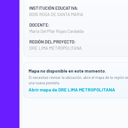
INSTITUCIÓN EDUCATIVA:
0005 ROSA DE SANTA MARIA
DOCENTE:
Maria Del Pilar Rojas Cardalda
REGIÓN DEL PROYECTO:
DRE LIMA METROPOLITANA
Mapa no disponible en este momento.
Si necesitas revisar la ubicación, abre el mapa de la región e
una nueva pestaña.
Abrir mapa de DRE LIMA METROPOLITANA