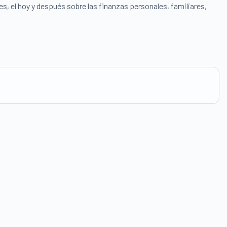
s, el hoy y después sobre las finanzas personales, familiares,