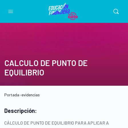
CALCULO DE PUNTO DE
EQUILIBRIO
Portada
»
evidencias
Descripción:
CÁLCULO DE PUNTO DE EQUILIBRIO PARA APLICAR A