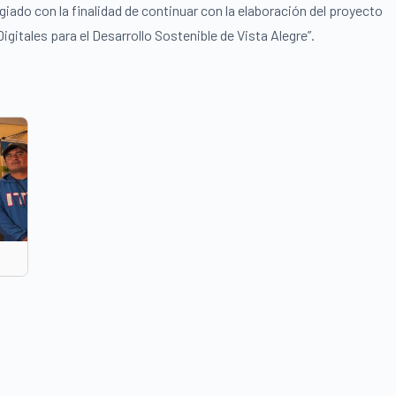
giado con la finalidad de continuar con la elaboración del proyecto
gitales para el Desarrollo Sostenible de Vista Alegre”.