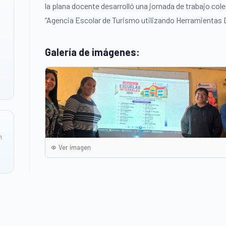
la plana docente desarrolló una jornada de trabajo cole
“Agencia Escolar de Turismo utilizando Herramientas Di
Galería de imágenes:
n
Ver imagen