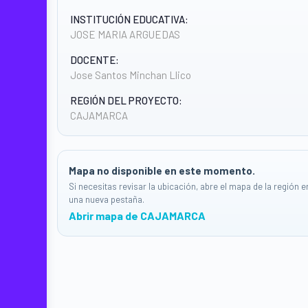
INSTITUCIÓN EDUCATIVA:
JOSE MARIA ARGUEDAS
DOCENTE:
Jose Santos Minchan Llico
REGIÓN DEL PROYECTO:
CAJAMARCA
Mapa no disponible en este momento.
Si necesitas revisar la ubicación, abre el mapa de la región e
una nueva pestaña.
Abrir mapa de CAJAMARCA