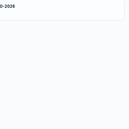
O-2026