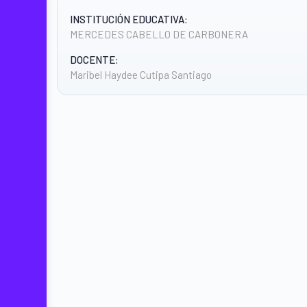
INSTITUCIÓN EDUCATIVA:
MERCEDES CABELLO DE CARBONERA
DOCENTE:
Maribel Haydee Cutipa Santiago