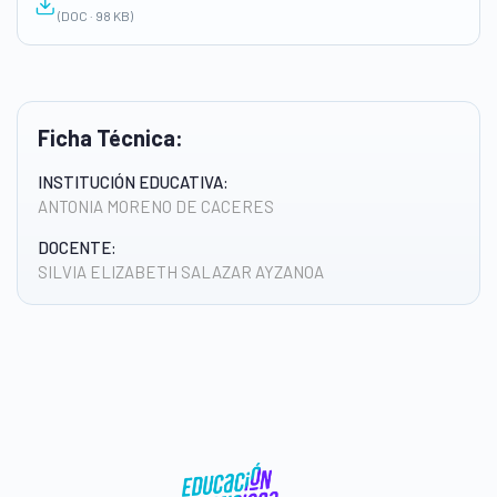
(DOC · 98 KB)
Ficha Técnica:
INSTITUCIÓN EDUCATIVA:
ANTONIA MORENO DE CACERES
DOCENTE:
SILVIA ELIZABETH SALAZAR AYZANOA