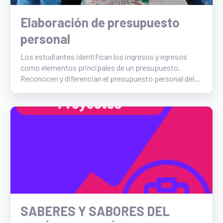
Elaboración de presupuesto
personal
Los estudiantes identifican los ingresos y egresos
como elementos principales de un presupuesto.
Reconocen y diferencian el presupuesto personal del...
SABERES Y SABORES DEL