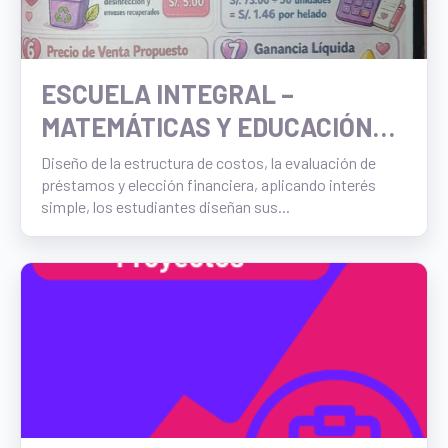
ESCUELA INTEGRAL –
MATEMÁTICAS Y EDUCACIÓN
FINANCIERA
Diseño de la estructura de costos, la evaluación de
préstamos y elección financiera, aplicando interés
simple, los estudiantes diseñan sus...