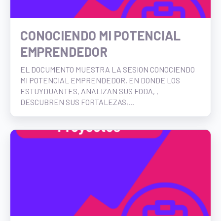
CONOCIENDO MI POTENCIAL
EMPRENDEDOR
EL DOCUMENTO MUESTRA LA SESION CONOCIENDO
MI POTENCIAL EMPRENDEDOR, EN DONDE LOS
ESTUYDUANTES, ANALIZAN SUS FODA, ,
DESCUBREN SUS FORTALEZAS,...