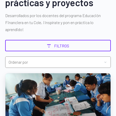
prácticas y proyectos
Desarrollados por los docentes del programa Educación
Financiera en tu Cole. ¡Inspírate y pon en práctica lo
aprendido!
FILTROS