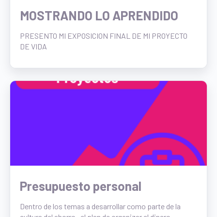
MOSTRANDO LO APRENDIDO
PRESENTO MI EXPOSICION FINAL DE MI PROYECTO
DE VIDA
Presupuesto personal
Dentro de los temas a desarrollar como parte de la
cultura del ahorro , el plan de organizar el dinero...