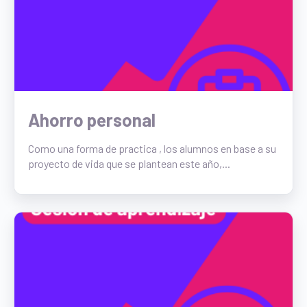
Ahorro personal
Como una forma de practica , los alumnos en base a su
proyecto de vida que se plantean este año,...