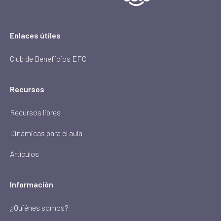
Enlaces útiles
Club de Beneficios EFC
Recursos
Recursos libres
Dinámicas para el aula
Artículos
Información
¿Quiénes somos?