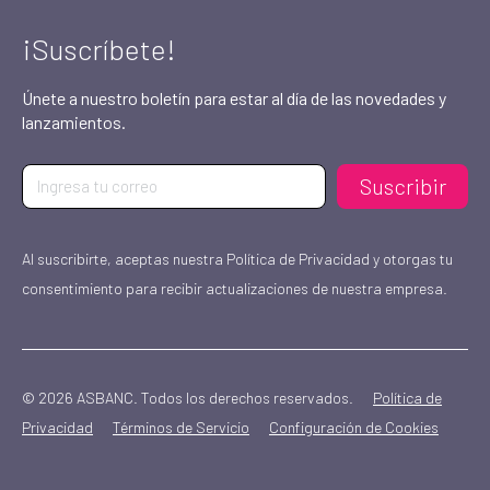
¡Suscríbete!
Únete a nuestro boletín para estar al día de las novedades y
lanzamientos.
Suscribir
Al suscribirte, aceptas nuestra Política de Privacidad y otorgas tu
consentimiento para recibir actualizaciones de nuestra empresa.
© 2026 ASBANC. Todos los derechos reservados.
Política de
Privacidad
Términos de Servicio
Configuración de Cookies