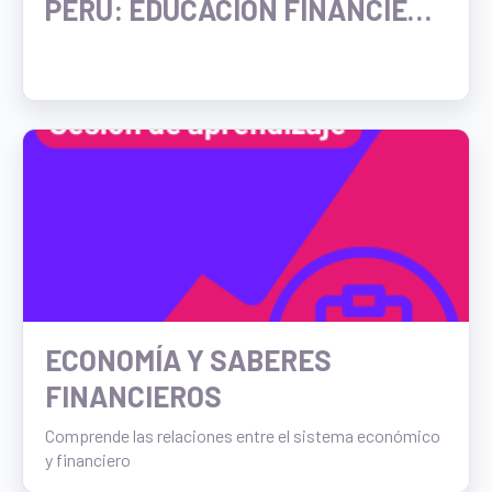
PERÚ: EDUCACIÓN FINANCIERA
A TRAVÉS DE LA
GASTRONOMÍA REGIONAL
ECONOMÍA Y SABERES
FINANCIEROS
Comprende las relaciones entre el sistema económico
y financiero