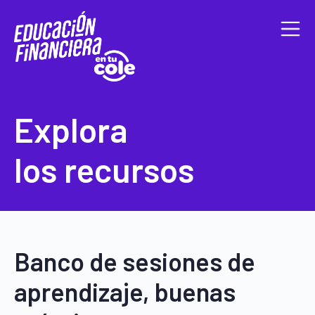
Explora
los recursos
Banco de sesiones de
aprendizaje, buenas