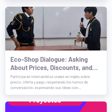
Eco-Shop Dialogue: Asking
About Prices, Discounts, and
Payment Methods
Participa en intercambios orales en inglés sobre
precio, oferta y pago, respetando los turnos de
conversación, expresando sus ideas con...