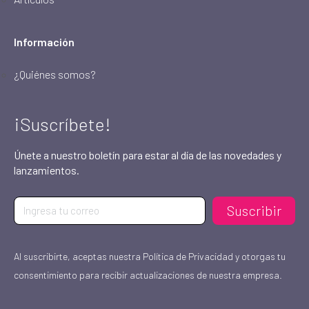
Información
¿Quiénes somos?
¡Suscríbete!
Únete a nuestro boletín para estar al día de las novedades y
lanzamientos.
Suscribir
Al suscribirte, aceptas nuestra Política de Privacidad y otorgas tu
consentimiento para recibir actualizaciones de nuestra empresa.