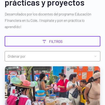
prácticas y proyectos
Desarrollados por los docentes del programa Educación
Financiera en tu Cole. ¡Inspírate y pon en práctica lo
aprendido!
FILTROS