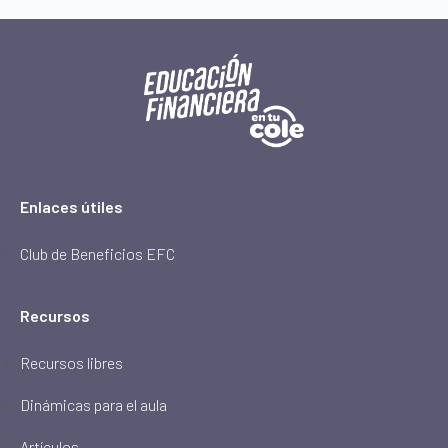
Enlaces útiles
Club de Beneficios EFC
Recursos
Recursos libres
Dinámicas para el aula
Artículos