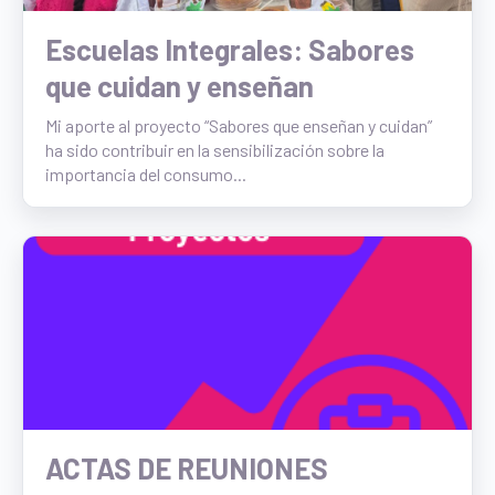
Escuelas Integrales: Sabores
que cuidan y enseñan
Mi aporte al proyecto “Sabores que enseñan y cuidan”
ha sido contribuir en la sensibilización sobre la
importancia del consumo...
ACTAS DE REUNIONES