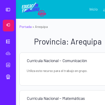
Inicio
Ver Mural
Portada
»
Arequipa
Provincia:
Arequipa
Currícula Nacional – Comunicación
Utiliza este recurso para el trabajo en grupo.
Currícula Nacional – Matemáticas