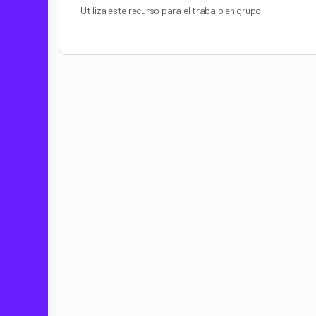
Utiliza este recurso para el trabajo en grupo