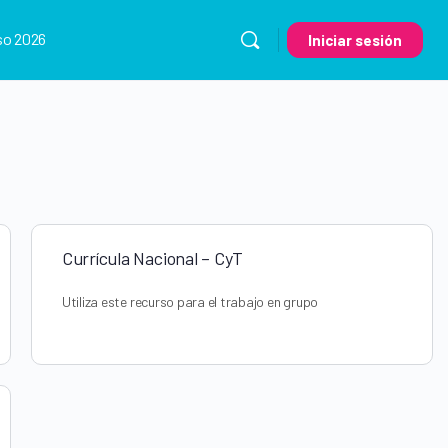
so 2026
Iniciar sesión
Currícula Nacional – CyT
Utiliza este recurso para el trabajo en grupo