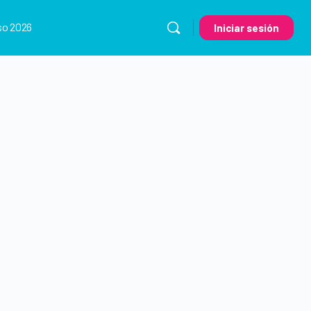
so 2026
Iniciar sesión