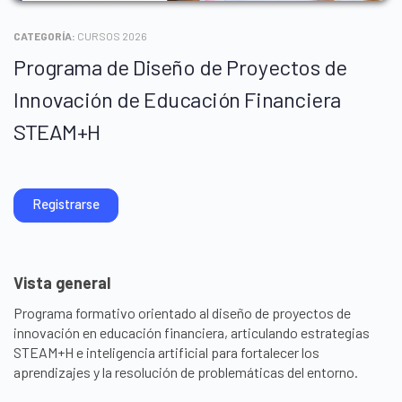
CATEGORÍA:
CURSOS 2026
Programa de Diseño de Proyectos de
Innovación de Educación Financiera
STEAM+H
Registrarse
Vista general
Programa formativo orientado al diseño de proyectos de
innovación en educación financiera, articulando estrategias
STEAM+H e inteligencia artificial para fortalecer los
aprendizajes y la resolución de problemáticas del entorno.